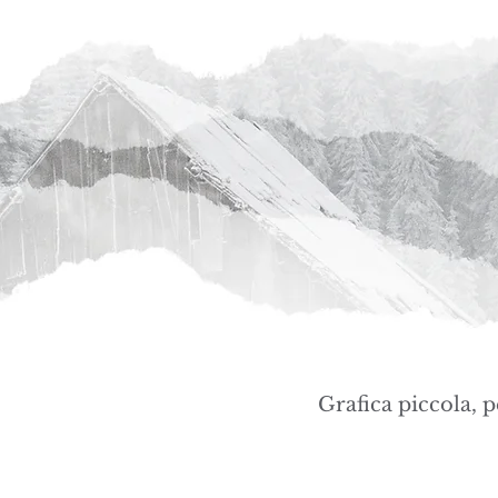
Grafica piccola, 