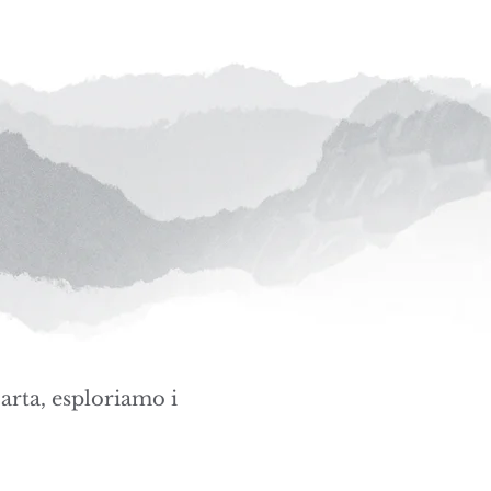
arta, esploriamo i